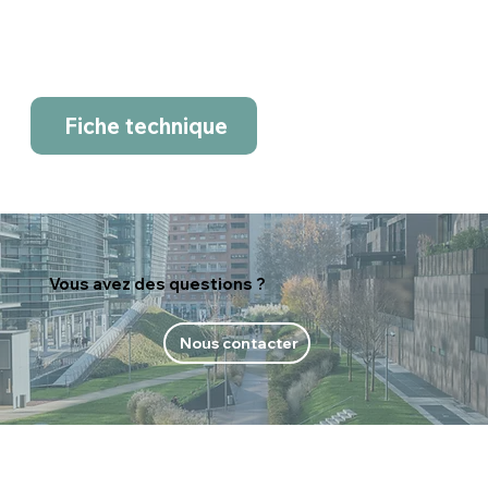
Fiche technique
Vous avez des questions ?
Nous contacter